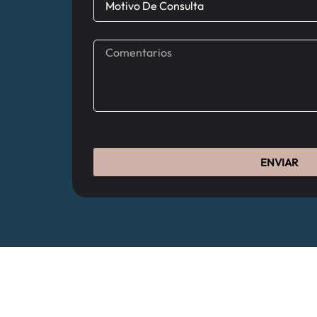
ENVIAR