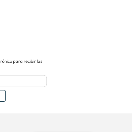
rónico para recibir las