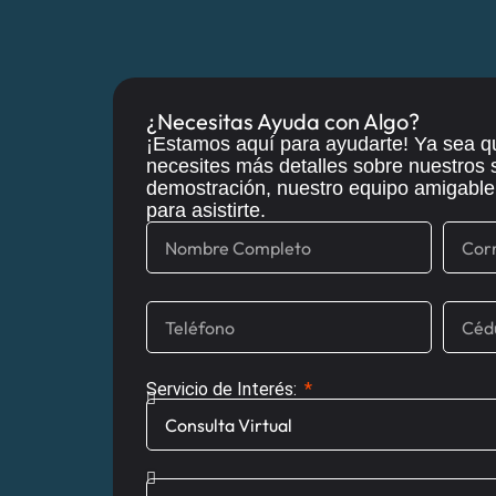
¿Necesitas Ayuda con Algo?
¡Estamos aquí para ayudarte! Ya sea q
necesites más detalles sobre nuestros 
demostración, nuestro equipo amigable y
para asistirte.
Servicio de Interés: